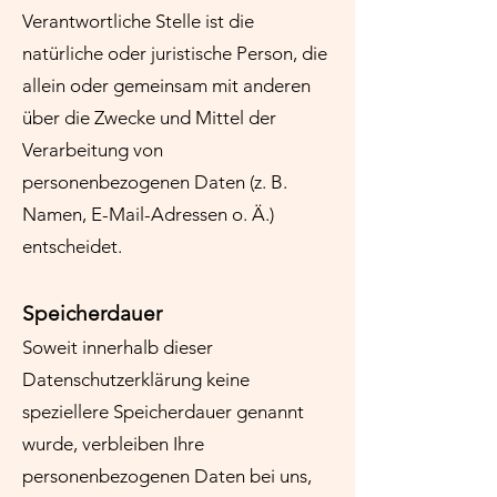
Verantwortliche Stelle ist die
natürliche oder juristische Person, die
allein oder gemeinsam mit anderen
über die Zwecke und Mittel der
Verarbeitung von
personenbezogenen Daten (z. B.
Namen, E-Mail-Adressen o. Ä.)
entscheidet.
Speicherdauer
Soweit innerhalb dieser
Datenschutzerklärung keine
speziellere Speicherdauer genannt
wurde, verbleiben Ihre
personenbezogenen Daten bei uns,