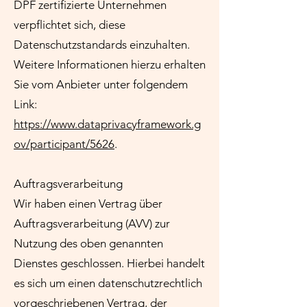
DPF zertifizierte Unternehmen
verpflichtet sich, diese
Datenschutzstandards einzuhalten.
Weitere Informationen hierzu erhalten
Sie vom Anbieter unter folgendem
Link:
https://www.dataprivacyframework.g
ov/participant/5626
.
Auftragsverarbeitung
Wir haben einen Vertrag über
Auftragsverarbeitung (AVV) zur
Nutzung des oben genannten
Dienstes geschlossen. Hierbei handelt
es sich um einen datenschutzrechtlich
vorgeschriebenen Vertrag, der