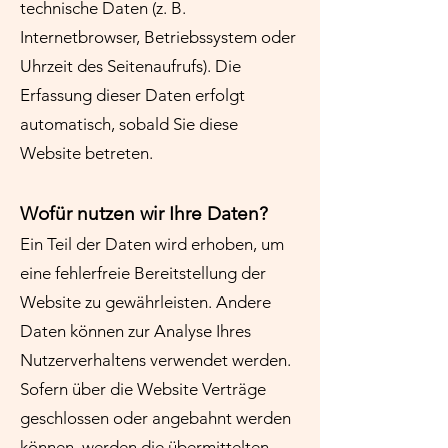
technische Daten (z. B.
Internetbrowser, Betriebssystem oder
Uhrzeit des Seitenaufrufs). Die
Erfassung dieser Daten erfolgt
automatisch, sobald Sie diese
Website betreten.
Wofür nutzen wir Ihre Daten?
Ein Teil der Daten wird erhoben, um
eine fehlerfreie Bereitstellung der
Website zu gewährleisten. Andere
Daten können zur Analyse Ihres
Nutzerverhaltens verwendet werden.
Sofern über die Website Verträge
geschlossen oder angebahnt werden
können, werden die übermittelten