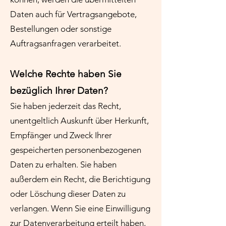
Daten auch für Vertragsangebote,
Bestellungen oder sonstige
Auftragsanfragen verarbeitet.
Welche Rechte haben Sie
bezüglich Ihrer Daten?
Sie haben jederzeit das Recht,
unentgeltlich Auskunft über Herkunft,
Empfänger und Zweck Ihrer
gespeicherten personenbezogenen
Daten zu erhalten. Sie haben
außerdem ein Recht, die Berichtigung
oder Löschung dieser Daten zu
verlangen. Wenn Sie eine Einwilligung
zur Datenverarbeitung erteilt haben,