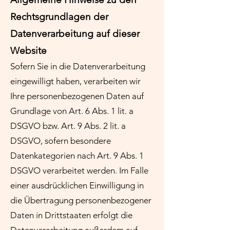
Rechtsgrundlagen der
Datenverarbeitung auf dieser
Website
Sofern Sie in die Datenverarbeitung
eingewilligt haben, verarbeiten wir
Ihre personenbezogenen Daten auf
Grundlage von Art. 6 Abs. 1 lit. a
DSGVO bzw. Art. 9 Abs. 2 lit. a
DSGVO, sofern besondere
Datenkategorien nach Art. 9 Abs. 1
DSGVO verarbeitet werden. Im Falle
einer ausdrücklichen Einwilligung in
die Übertragung personenbezogener
Daten in Drittstaaten erfolgt die