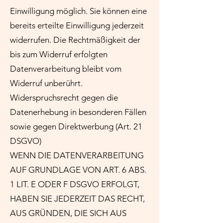
Einwilligung möglich. Sie können eine
bereits erteilte Einwilligung jederzeit
widerrufen. Die Rechtmäßigkeit der
bis zum Widerruf erfolgten
Datenverarbeitung bleibt vom
Widerruf unberührt.
Widerspruchsrecht gegen die
Datenerhebung in besonderen Fällen
sowie gegen Direktwerbung (Art. 21
DSGVO)
WENN DIE DATENVERARBEITUNG
AUF GRUNDLAGE VON ART. 6 ABS.
1 LIT. E ODER F DSGVO ERFOLGT,
HABEN SIE JEDERZEIT DAS RECHT,
AUS GRÜNDEN, DIE SICH AUS