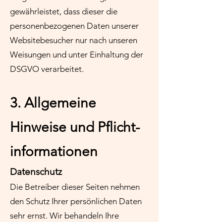
gewährleistet, dass dieser die
personenbezogenen Daten unserer
Websitebesucher nur nach unseren
Weisungen und unter Einhaltung der
DSGVO verarbeitet.
3. Allgemeine
Hinweise und Pflicht­
informationen
Datenschutz
Die Betreiber dieser Seiten nehmen
den Schutz Ihrer persönlichen Daten
sehr ernst. Wir behandeln Ihre