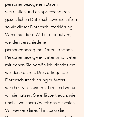
personenbezogenen Daten
vertraulich und entsprechend den
gesetzlichen Datenschutzvorschriften
sowie dieser Datenschutzerklärung.
Wenn Sie diese Website benutzen,
werden verschiedene
personenbezogene Daten erhoben.
Personenbezogene Daten sind Daten,
mit denen Sie persönlich identifiziert
werden können. Die vorliegende
Datenschutzerklärung erläutert,
welche Daten wir erheben und wofür
wir sie nutzen. Sie erläutert auch, wie
und zu welchem Zweck das geschieht.
Wir weisen darauf hin, dass die