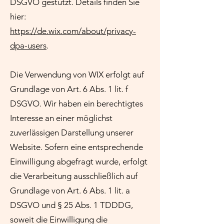
DSGVO gestützt. Details finden Sie
hier:
https://de.wix.com/about/privacy-
dpa-users
.
Die Verwendung von WIX erfolgt auf
Grundlage von Art. 6 Abs. 1 lit. f
DSGVO. Wir haben ein berechtigtes
Interesse an einer möglichst
zuverlässigen Darstellung unserer
Website. Sofern eine entsprechende
Einwilligung abgefragt wurde, erfolgt
die Verarbeitung ausschließlich auf
Grundlage von Art. 6 Abs. 1 lit. a
DSGVO und § 25 Abs. 1 TDDDG,
soweit die Einwilligung die