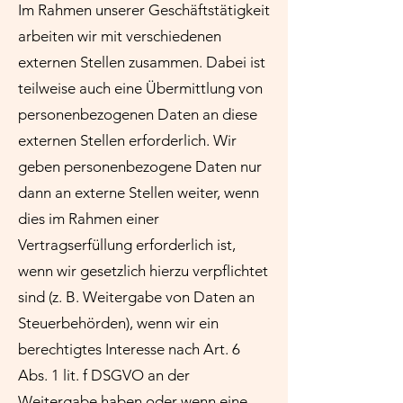
Im Rahmen unserer Geschäftstätigkeit
arbeiten wir mit verschiedenen
externen Stellen zusammen. Dabei ist
teilweise auch eine Übermittlung von
personenbezogenen Daten an diese
externen Stellen erforderlich. Wir
geben personenbezogene Daten nur
dann an externe Stellen weiter, wenn
dies im Rahmen einer
Vertragserfüllung erforderlich ist,
wenn wir gesetzlich hierzu verpflichtet
sind (z. B. Weitergabe von Daten an
Steuerbehörden), wenn wir ein
berechtigtes Interesse nach Art. 6
Abs. 1 lit. f DSGVO an der
Weitergabe haben oder wenn eine