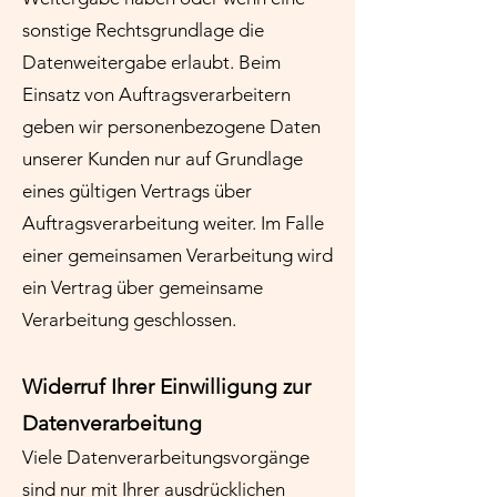
sonstige Rechtsgrundlage die
Datenweitergabe erlaubt. Beim
Einsatz von Auftragsverarbeitern
geben wir personenbezogene Daten
unserer Kunden nur auf Grundlage
eines gültigen Vertrags über
Auftragsverarbeitung weiter. Im Falle
einer gemeinsamen Verarbeitung wird
ein Vertrag über gemeinsame
Verarbeitung geschlossen.
Widerruf Ihrer Einwilligung zur
Datenverarbeitung
Viele Datenverarbeitungsvorgänge
sind nur mit Ihrer ausdrücklichen