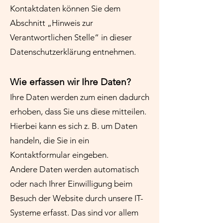
Kontaktdaten können Sie dem
Abschnitt „Hinweis zur
Verantwortlichen Stelle“ in dieser
Datenschutzerklärung entnehmen.
Wie erfassen wir Ihre Daten?
Ihre Daten werden zum einen dadurch
erhoben, dass Sie uns diese mitteilen.
Hierbei kann es sich z. B. um Daten
handeln, die Sie in ein
Kontaktformular eingeben.
Andere Daten werden automatisch
oder nach Ihrer Einwilligung beim
Besuch der Website durch unsere IT-
Systeme erfasst. Das sind vor allem