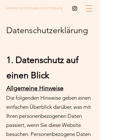
ANNIKA RECKTENWALD FOTOGRAFIE
Datenschutz­erklärung
1. Datenschutz auf
einen Blick
Allgemeine Hinweise
Die folgenden Hinweise geben einen
einfachen Überblick darüber, was mit
Ihren personenbezogenen Daten
passiert, wenn Sie diese Website
besuchen. Personenbezogene Daten