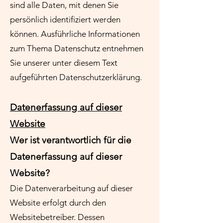
sind alle Daten, mit denen Sie
persönlich identifiziert werden
können. Ausführliche Informationen
zum Thema Datenschutz entnehmen
Sie unserer unter diesem Text
aufgeführten Datenschutzerklärung.
Datenerfassung auf dieser
Website
Wer ist verantwortlich für die
Datenerfassung auf dieser
Website?
Die Datenverarbeitung auf dieser
Website erfolgt durch den
Websitebetreiber. Dessen