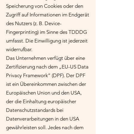
Speicherung von Cookies oder den
Zugriff auf Informationen im Endgerät
des Nutzers (z. B. Device-
Fingerprinting) im Sinne des TDDDG
umfasst. Die Einwilligung ist jederzeit
widerrufbar.
Das Unternehmen verfügt über eine
Zertifizierung nach dem „EU-US Data
Privacy Framework“ (DPF). Der DPF
ist ein Übereinkommen zwischen der
Europäischen Union und den USA,
der die Einhaltung europäischer
Datenschutzstandards bei
Datenverarbeitungen in den USA
gewährleisten soll. Jedes nach dem