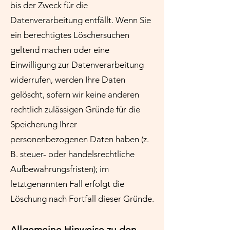
bis der Zweck für die
Datenverarbeitung entfällt. Wenn Sie
ein berechtigtes Löschersuchen
geltend machen oder eine
Einwilligung zur Datenverarbeitung
widerrufen, werden Ihre Daten
gelöscht, sofern wir keine anderen
rechtlich zulässigen Gründe für die
Speicherung Ihrer
personenbezogenen Daten haben (z.
B. steuer- oder handelsrechtliche
Aufbewahrungsfristen); im
letztgenannten Fall erfolgt die
Löschung nach Fortfall dieser Gründe.
Allgemeine Hinweise zu den