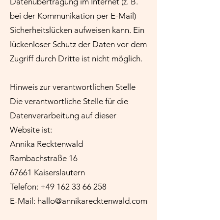
Datenübertragung im Internet (z. B.
bei der Kommunikation per E-Mail)
Sicherheitslücken aufweisen kann. Ein
lückenloser Schutz der Daten vor dem
Zugriff durch Dritte ist nicht möglich.
Hinweis zur verantwortlichen Stelle
Die verantwortliche Stelle für die
Datenverarbeitung auf dieser
Website ist:
Annika Recktenwald
Rambachstraße 16
67661 Kaiserslautern
Telefon:
+49 162 33 66 258
E-Mail: hallo@annikarecktenwald.com