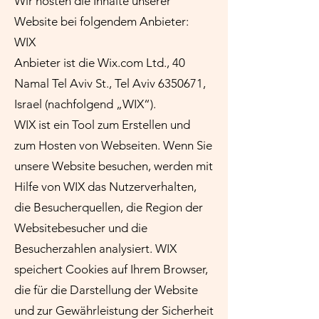
Wir hosten die Inhalte unserer
Website bei folgendem Anbieter:
WIX
Anbieter ist die Wix.com Ltd., 40
Namal Tel Aviv St., Tel Aviv
6350671
,
Israel (nachfolgend „WIX“).
WIX ist ein Tool zum Erstellen und
zum Hosten von Webseiten. Wenn Sie
unsere Website besuchen, werden mit
Hilfe von WIX das Nutzerverhalten,
die Besucherquellen, die Region der
Websitebesucher und die
Besucherzahlen analysiert. WIX
speichert Cookies auf Ihrem Browser,
die für die Darstellung der Website
und zur Gewährleistung der Sicherheit