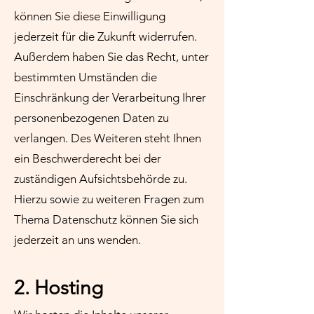
können Sie diese Einwilligung
jederzeit für die Zukunft widerrufen.
Außerdem haben Sie das Recht, unter
bestimmten Umständen die
Einschränkung der Verarbeitung Ihrer
personenbezogenen Daten zu
verlangen. Des Weiteren steht Ihnen
ein Beschwerderecht bei der
zuständigen Aufsichtsbehörde zu.
Hierzu sowie zu weiteren Fragen zum
Thema Datenschutz können Sie sich
jederzeit an uns wenden.
2. Hosting