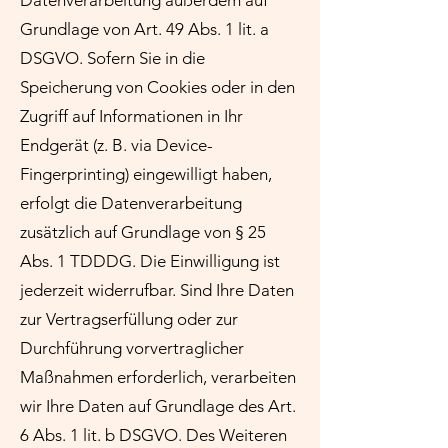
Datenverarbeitung außerdem auf
Grundlage von Art. 49 Abs. 1 lit. a
DSGVO. Sofern Sie in die
Speicherung von Cookies oder in den
Zugriff auf Informationen in Ihr
Endgerät (z. B. via Device-
Fingerprinting) eingewilligt haben,
erfolgt die Datenverarbeitung
zusätzlich auf Grundlage von § 25
Abs. 1 TDDDG. Die Einwilligung ist
jederzeit widerrufbar. Sind Ihre Daten
zur Vertragserfüllung oder zur
Durchführung vorvertraglicher
Maßnahmen erforderlich, verarbeiten
wir Ihre Daten auf Grundlage des Art.
6 Abs. 1 lit. b DSGVO. Des Weiteren