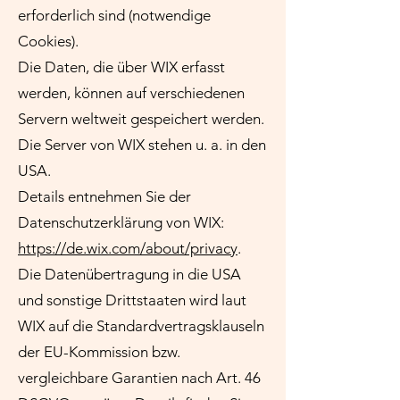
erforderlich sind (notwendige
Cookies).
Die Daten, die über WIX erfasst
werden, können auf verschiedenen
Servern weltweit gespeichert werden.
Die Server von WIX stehen u. a. in den
USA.
Details entnehmen Sie der
Datenschutzerklärung von WIX:
https://de.wix.com/about/privacy
.
Die Datenübertragung in die USA
und sonstige Drittstaaten wird laut
WIX auf die Standardvertragsklauseln
der EU-Kommission bzw.
vergleichbare Garantien nach Art. 46