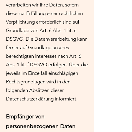
verarbeiten wir Ihre Daten, sofern
diese zur Erfüllung einer rechtlichen
Verpflichtung erforderlich sind auf
Grundlage von Art. 6 Abs. 1 lit. c
DSGVO. Die Datenverarbeitung kann
ferner auf Grundlage unseres
berechtigten Interesses nach Art. 6
Abs. 1 lit. f DSGVO erfolgen. Über die
jeweils im Einzelfall einschlägigen
Rechtsgrundlagen wird in den
folgenden Absätzen dieser
Datenschutzerklärung informiert.
Empfänger von
personenbezogenen Daten