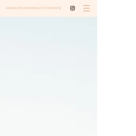
ANNIKA RECKTENWALD FOTOGRAFIE